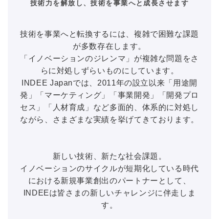
技術力を解放し、技術を事業へと成長させます
技術を事業へと転換するには、複雑で困難な課題
が多数存在します。
「イノベーションのジレンマ」が複雑な問題をさ
らに対処しずらいものにしています。
INDEE Japanでは、2011年の設立以来「用途開
発」「マーケティング」「事業開発」「開発プロ
セス」「人材育成」など多面的、体系的に対処し
ながら、さまざまな実績を挙げてきております。
新しい技術、新たな社会課題。
イノベーションのサイクルが短期化している時代
における新規事業創出のパートナーとして、
INDEEは皆さまの新しいチャレンジに伴走しま
す。