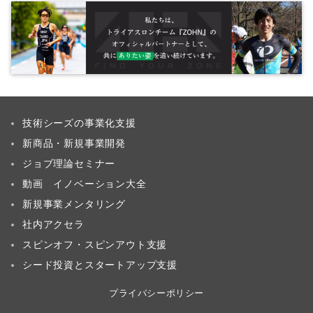
技術シーズの事業化支援
新商品・新規事業開発
ジョブ理論セミナー
動画 イノベーション大全
新規事業メンタリング
社内アクセラ
スピンオフ・スピンアウト支援
シード投資とスタートアップ支援
プライバシーポリシー