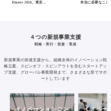
Dinner 2026、東京...
本当に必要なことと
４つの新規事業支援
戦略・実行・投資・育成
新規事業の加速支援から、組織全体のイノベーション戦
略立案、スピンオフ・スピンアウトを含むスタートアッ
プ支援、グローバル事業開発まで、さまざまな形でサポ
ートしています
イノベーションコン
イノベー