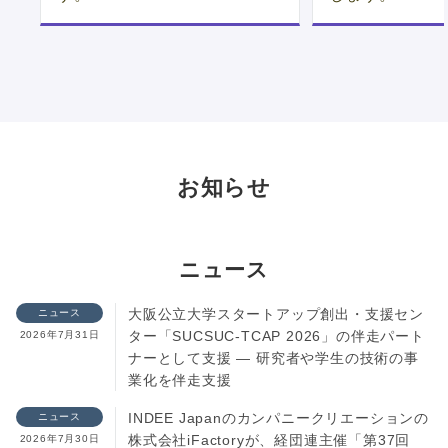
お知らせ
ニュース
大阪公立大学スタートアップ創出・支援セン
ニュース
ター「SUCSUC-TCAP 2026」の伴走パート
2026年7月31日
ナーとして支援 ― 研究者や学生の技術の事
業化を伴走支援
INDEE Japanのカンパニークリエーションの
ニュース
株式会社iFactoryが、経団連主催「第37回
2026年7月30日