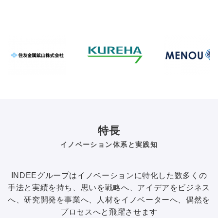
特長
イノベーション体系と実践知
INDEEグループはイノベーションに特化した数多くの
手法と実績を持ち、思いを戦略へ、アイデアをビジネス
へ、研究開発を事業へ、人材をイノベーターへ、偶然を
プロセスへと飛躍させます