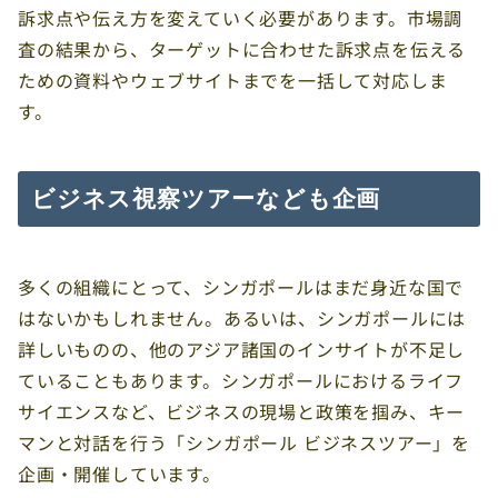
訴求点や伝え方を変えていく必要があります。市場調
査の結果から、ターゲットに合わせた訴求点を伝える
ための資料やウェブサイトまでを一括して対応しま
す。
ビジネス視察ツアーなども企画
多くの組織にとって、シンガポールはまだ身近な国で
はないかもしれません。あるいは、シンガポールには
詳しいものの、他のアジア諸国のインサイトが不足し
ていることもあります。シンガポールにおけるライフ
サイエンスなど、ビジネスの現場と政策を掴み、キー
マンと対話を行う「シンガポール ビジネスツアー」を
企画・開催しています。