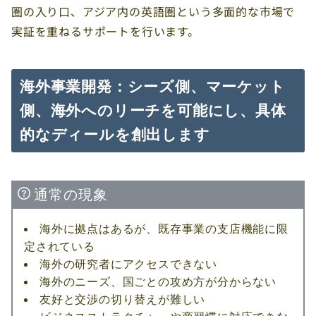
圏の入り口、アジア内の英語圏という多面的な市場で
実証を重ねるサポートを行います。
海外事業開発：シーズ側、マーケット
側、海外へのリーチを可能にし、具体
的なディールを創出します
通常の現象
海外に拠点はあるが、既存事業の支店機能に限
定されている
海外の研究者にアクセスできない
海外のニーズ、国ごとの攻め方が分からない
友好と交渉の切り替えが難しい