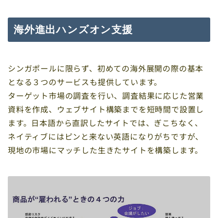
海外進出ハンズオン支援
シンガポールに限らず、初めての海外展開の際の基本
となる３つのサービスも提供しています。
ターゲット市場の調査を行い、調査結果に応じた営業
資料を作成、ウェブサイト構築までを短時間で設置し
ます。日本語から直訳したサイトでは、ぎこちなく、
ネイティブにはピンと来ない英語になりがちですが、
現地の市場にマッチした生きたサイトを構築します。