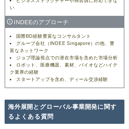
ビジネスストラクチャーや商習慣に対応できな
い
INDEEのアプローチ
国際BD経験豊富なコンサルタント
グループ会社（INDEE Singapore）の他、豊
富なネットワーク
ジョブ理論視点での潜在市場を含めた市場分析
ロボット、医療機器、素材、バイオなどハイテ
ク業界の経験
スタートアップを含め、ディール交渉経験
海外展開と
グローバル事業開発
に関す
るよくある質問