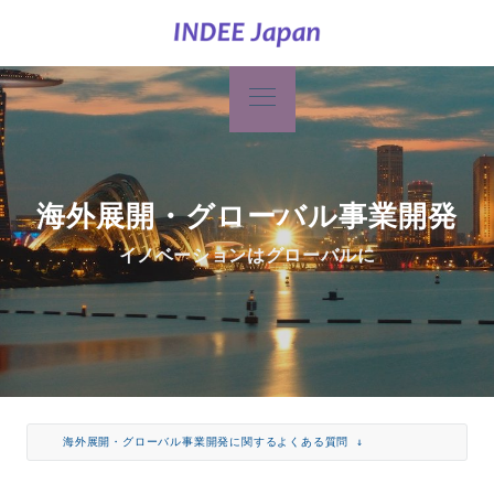
海外展開・グローバル事業開発
イノベーションはグローバルに
海外展開・グローバル事業開発に関するよくある質問 ↓