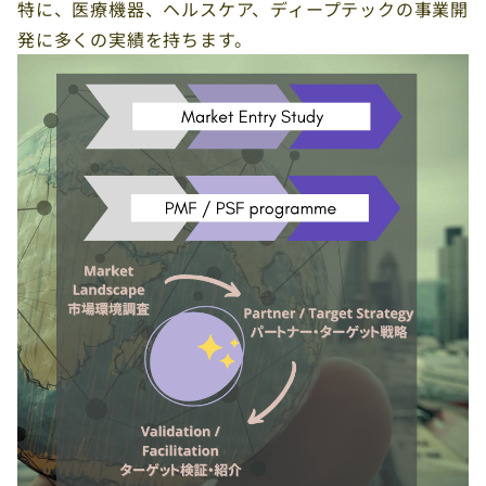
特に、医療機器、ヘルスケア、ディープテックの事業開
発に多くの実績を持ちます。