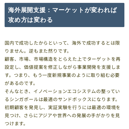
海外展開支援：マーケットが変われば
攻め方は変わる
国内で成功したからといって、海外で成功するとは限
りません。逆もまた然りです。
顧客、市場、市場構造をとらえた上でターゲットを再
設定し、価値提案を修正しながら事業開発を支援しま
す。つまり、もう一度新規事業のように取り組む必要
があるのです。
そんなとき、イノベーションエコシステムの整ってい
るシンガポールは最適のサンドボックスになります。
初期顧客を発見し、実証実験を行うには最適の環境を
見つけ、さらにアジアや世界への発展の手がかりを見
つけます。