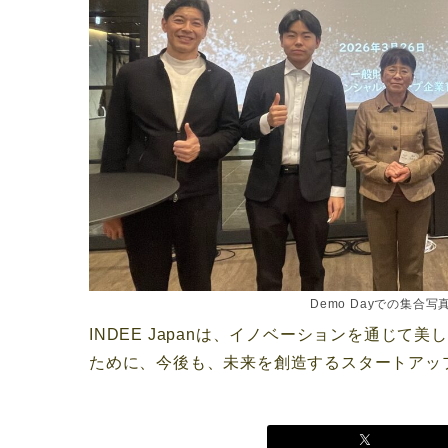
Demo Dayでの集合写
INDEE Japanは、イノベーションを通
ために、今後も、未来を創造するスタートアッ