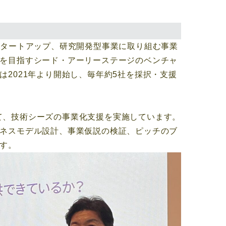
スタートアップ、研究開発型事業に取り組む事業
を目指すシード・アーリーステージのベンチャ
2021年より開始し、毎年約5社を採択・支援
じて、技術シーズの事業化支援を実施しています。
ネスモデル設計、事業仮説の検証、ピッチのブ
す。