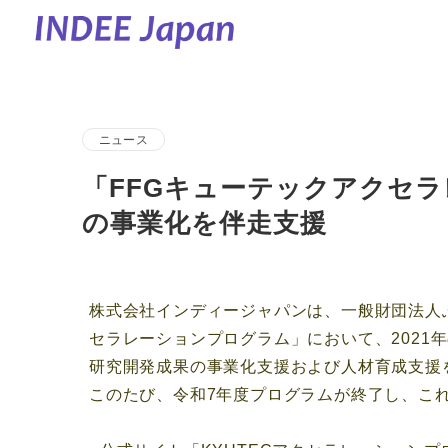
ニュース
「FFGキューテックアクセラ
の事業化を伴走支援
株式会社インディージャパンは、一般財団法人
セラレーションプログラム」において、202
研究開発成果の事業化支援および人材育成支援
このたび、令和7年度プログラムが終了し、こ