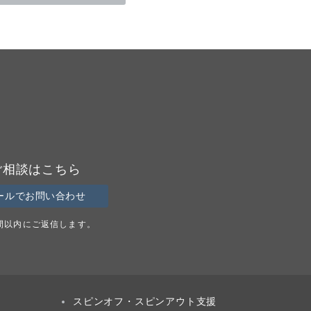
ご相談はこちら
ールでお問い合わせ
時間以内にご返信します。
スピンオフ・スピンアウト支援