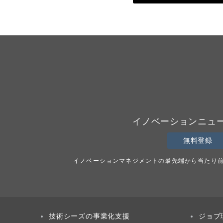
イノベーションニュ
無料登録
イノベーションマネジメントの最先端から当たり
技術シーズの事業化支援
ジョブ